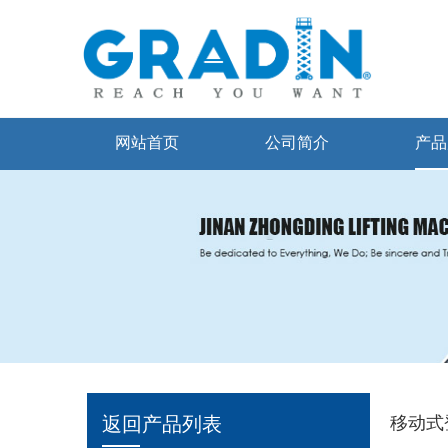
网站首页
公司简介
产品
返回产品列表
移动式