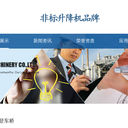
展示
新闻资讯
荣誉资质
应
登车桥