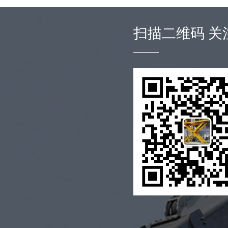
扫描二维码 关