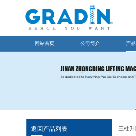
网站首页
公司简介
产品
返回产品列表
三柱升