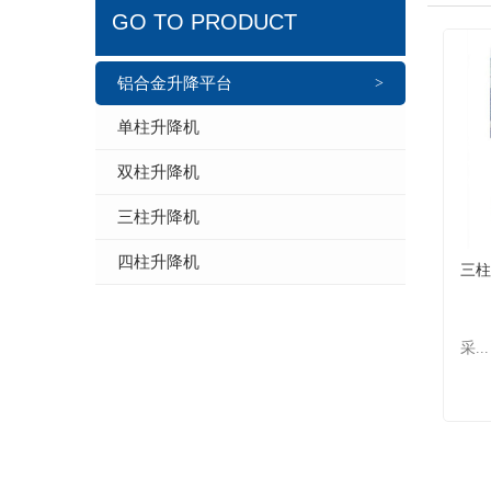
GO TO PRODUCT
铝合金升降平台
>
单柱升降机
双柱升降机
三柱升降机
四柱升降机
三柱
采...