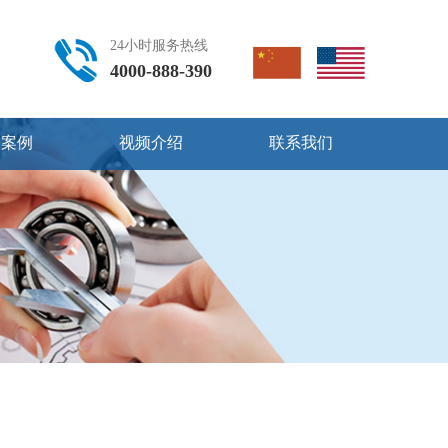
24小时服务热线
4000-888-390
用案例
视频介绍
联系我们