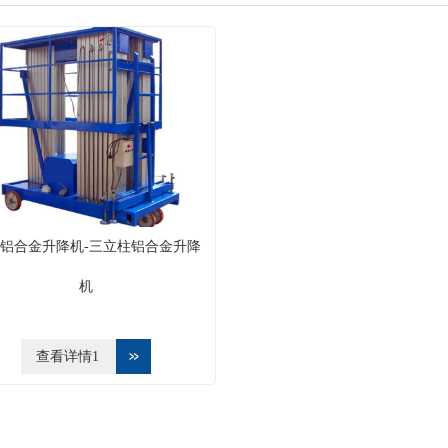
铝合金升降机-三立柱铝合金升降
机
查看详情1