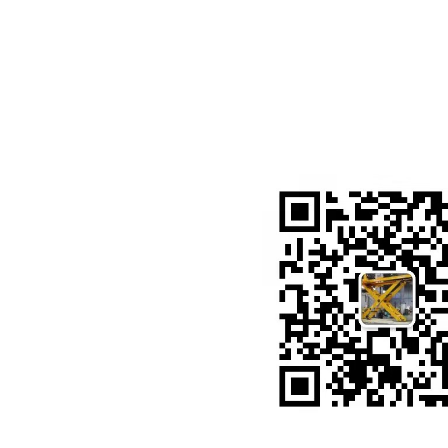
扫描二维码 关