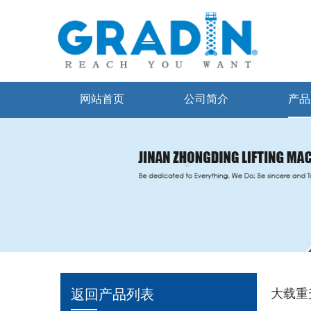
网站首页
公司简介
产品
返回产品列表
大载重