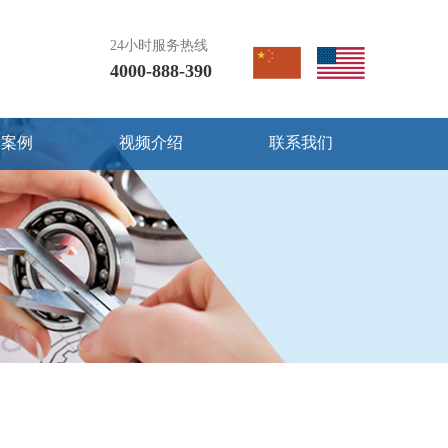
24小时服务热线
4000-888-390
用案例
视频介绍
联系我们