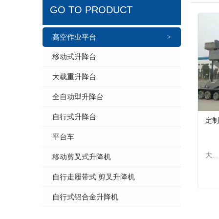
GO TO PRODUCT
高空作业平台
>
移动式升降台
大载重升降台
全自动型升降台
自行式升降台
定制
平台车
大...
移动剪叉式升降机
自行走履带式 剪叉升降机
自行式铝合金升降机