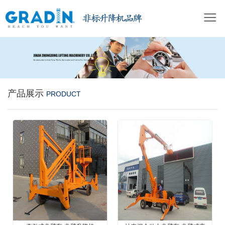
产品展示
PRODUCT